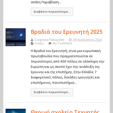
απάτη Παραβίαση…
Διαβάστε περισσότερα...
Βραδιά του Ερευνητή 2025
Στεφανία Παλιεράκη
29 Αυγούστου 2025
Γονείς
No Comment
Η Βραδιά του Ερευνητή, είναι μια ευρωπαϊκή
πρωτοβουλία που πραγματοποιείται σε
περισσότερες από 400 πόλεις σε ολόκληρη την
Ευρώπη και ως σκοπό έχει την ανάδειξη της
έρευνας και της επιστήμης. Στην Ελλάδα, 7
διαφορετικές πόλεις, δεκάδες ερευνητές και
επιστήμονες, πανεπιστήμια…
Διαβάστε περισσότερα...
Θερινό σχολείο Τεχνητής