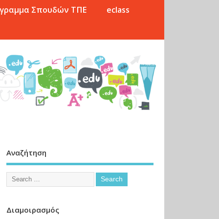
γραμμα Σπουδών ΤΠΕ
eclass
Αναζήτηση
Διαμοιρασμός