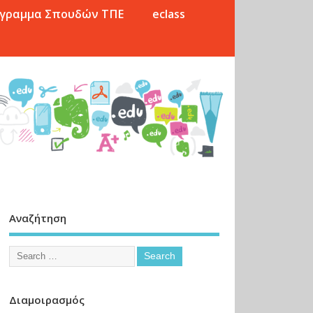
γραμμα Σπουδών ΤΠΕ
eclass
Αναζήτηση
Διαμοιρασμός