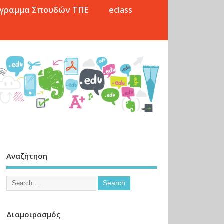
γραμμα Σπουδών ΤΠΕ
eclass
Αναζήτηση
Διαμοιρασμός