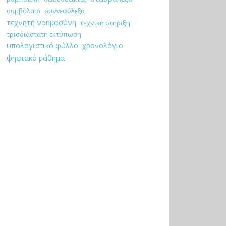
συμβόλαιο
συννεφόλεξα
τεχνητή νοημοσύνη
τεχνική στήριξη
τρισδιάστατη εκτύπωση
υπολογιστικό φύλλο
χρονολόγιο
ψηφιακό μάθημα