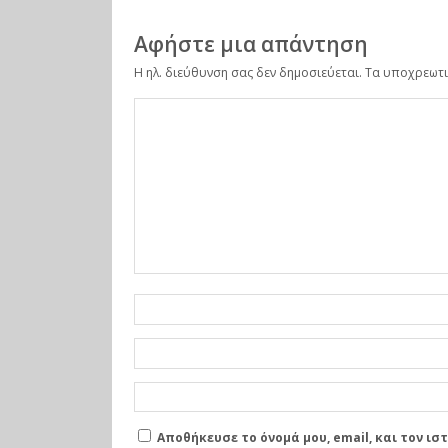
Αφήστε μια απάντηση
Η ηλ. διεύθυνση σας δεν δημοσιεύεται.
Τα υποχρεωτι
Αποθήκευσε το όνομά μου, email, και τον ι