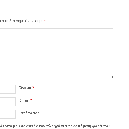
κά πεδία σημειώνονται με
*
Όνομα
*
Email
*
Ιστότοπος
στότοπο μου σε αυτόν τον πλοηγό για την επόμενη φορά που