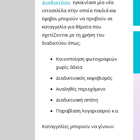
Διαδικτύου
εγκαινίασε μία νέα
ιστοσελίδα στην οποία παιδιά και
έφηβοι μπορούν να προβούν σε
καταγγελία για θέματα που
σχετίζονται με τη χρήση του
διαδικτύου όπως:
Κοινοποίηση φωτογραφιών
χωρίς άδεια
Διαδικτυακός εκφοβισμός
Αναληθές περιεχόμενο
Διαδικτυακή απάτη
Παραβίαση λογαριασμού κ.α.
Καταγγελίες μπορούν να γίνουν: