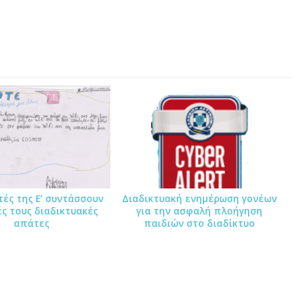
τές της Ε’ συντάσσουν
Διαδικτυακή ενημέρωση γονέων
ές τους διαδικτυακές
για την ασφαλή πλοήγηση
απάτες
παιδιών στο διαδίκτυο