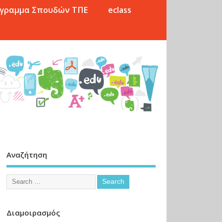
γραμμα Σπουδών ΤΠΕ
eclass
Αναζήτηση
Διαμοιρασμός