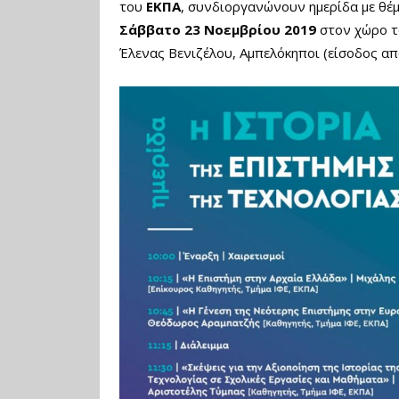
του
ΕΚΠΑ
, συνδιοργανώνουν ημερίδα με θέ
Σάββατο 23 Νοεμβρίου 2019
στον χώρο τ
Έλενας Βενιζέλου, Αμπελόκηποι (είσοδος απ