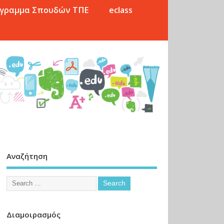
γραμμα Σπουδών ΤΠΕ
eclass
Αναζήτηση
Διαμοιρασμός