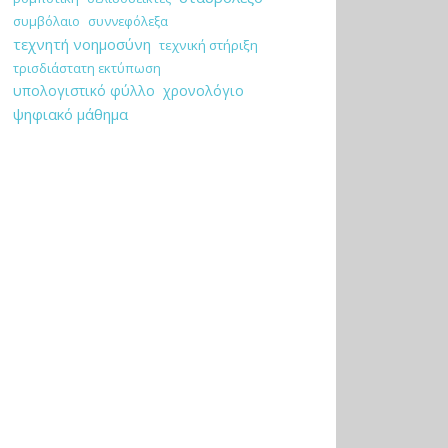
συμβόλαιο
συννεφόλεξα
τεχνητή νοημοσύνη
τεχνική στήριξη
τρισδιάστατη εκτύπωση
υπολογιστικό φύλλο
χρονολόγιο
ψηφιακό μάθημα