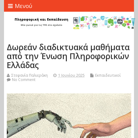
Μενού
Δωρεάν διαδικτυακά μαθήματα
από την Ένωση Πληροφορικών
Ελλάδας
Στεφανία Παλιεράκη
1 Ιουνίου 2025
Εκπαιδευτικοί
No Comment