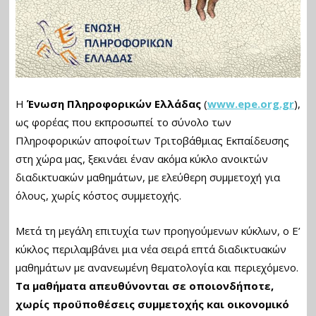
Η
Ένωση Πληροφορικών Ελλάδας
(
www.epe.org.gr
),
ως φορέας που εκπροσωπεί το σύνολο των
Πληροφορικών αποφοίτων Τριτοβάθμιας Εκπαίδευσης
στη χώρα μας, ξεκινάει έναν ακόμα κύκλο ανοικτών
διαδικτυακών μαθημάτων, με ελεύθερη συμμετοχή για
όλους, χωρίς κόστος συμμετοχής.
Μετά τη μεγάλη επιτυχία των προηγούμενων κύκλων, ο Ε’
κύκλος περιλαμβάνει μια νέα σειρά επτά διαδικτυακών
μαθημάτων με ανανεωμένη θεματολογία και περιεχόμενο.
Τα μαθήματα απευθύνονται σε οποιονδήποτε,
χωρίς προϋποθέσεις συμμετοχής και οικονομικό