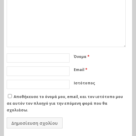
Όνομα
*
Email
*
Ιστότοπος
Αποθήκευσε το όνομά μου, email, και τον ιστότοπο μου
σε αυτόν τον πλοηγό για την επόμενη φορά που θα
σχολιάσω.