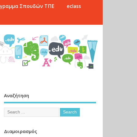
γραμμα Σπουδών ΤΠΕ
eclass
Αναζήτηση
Διαμοιρασμός