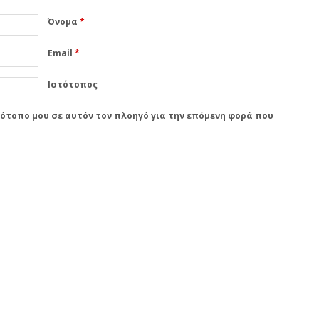
Όνομα
*
Email
*
Ιστότοπος
στότοπο μου σε αυτόν τον πλοηγό για την επόμενη φορά που