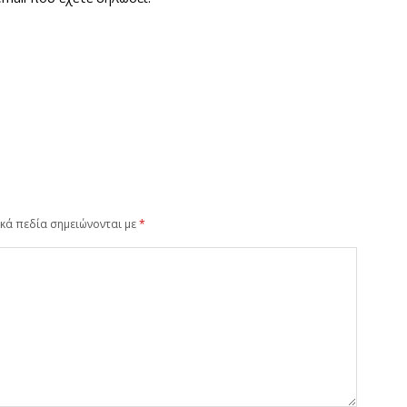
κά πεδία σημειώνονται με
*