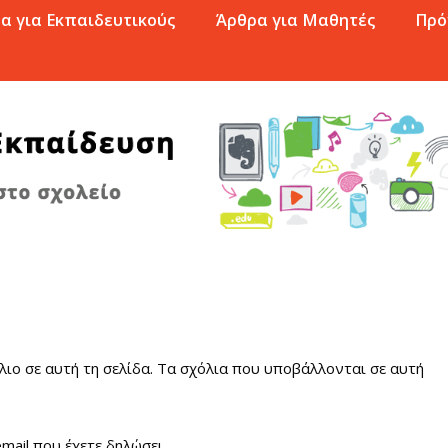
α για Εκπαιδευτικούς
Άρθρα για Μαθητές
Πρό
λιο σε αυτή τη σελίδα. Τα σχόλια που υποβάλλονται σε αυτή
ail που έχετε δηλώσει.