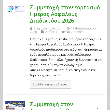
Συμμετοχή στον εορτασμό
Ημέρας Ασφαλούς
Διαδικτύου 2026
Στεφανία Παλιεράκη
13 Φεβρουαρίου
2026
Δράσεις
No Comment
Όπως κάθε χρόνο, το Φεβρουάριο εορτάζουμε
την Ημέρα Ασφαλούς Διαδικτύου. Η Ημέρα
Ασφαλούς Διαδικτύου στοχεύει στη δημιουργία
ενός ασφαλέστερου και ενός καλύτερου
διαδικτύου, όπου όλοι έχουν τη δυνατότητα να
χρησιμοποιούν την τεχνολογία με
υπευθυνότητα, σεβασμό, κριτική σκέψη και
δημιουργικότητα. Η…
Διαβάστε περισσότερα...
Συμμετοχή στον