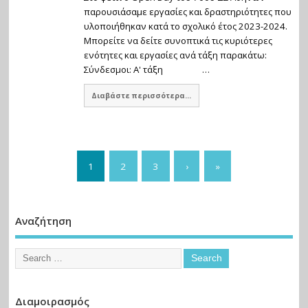
παρουσιάσαμε εργασίες και δραστηριότητες που
υλοποιήθηκαν κατά το σχολικό έτος 2023-2024.
Μπορείτε να δείτε συνοπτικά τις κυριότερες
ενότητες και εργασίες ανά τάξη παρακάτω:
Σύνδεσμοι: Α' τάξη …
Διαβάστε περισσότερα...
1
2
3
›
»
Αναζήτηση
Διαμοιρασμός