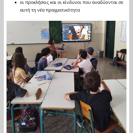
οι προκλήσεις και οι κίνδυνοι που αναδύονται σε
αυτή τη νέα πραγματικότητα