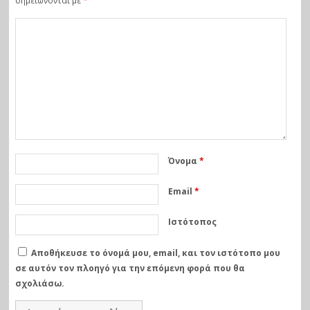
σημειώνονται με
*
Όνομα
*
Email
*
Ιστότοπος
Αποθήκευσε το όνομά μου, email, και τον ιστότοπο μου
σε αυτόν τον πλοηγό για την επόμενη φορά που θα
σχολιάσω.