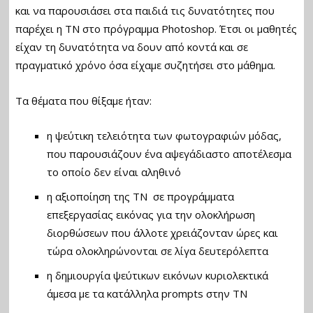
και να παρουσιάσει στα παιδιά τις δυνατότητες που
παρέχει η ΤΝ στο πρόγραμμα Photoshop. Έτσι οι μαθητές
είχαν τη δυνατότητα να δουν από κοντά και σε
πραγματικό χρόνο όσα είχαμε συζητήσει στο μάθημα.
Τα θέματα που θίξαμε ήταν:
η ψεύτικη τελειότητα των φωτογραφιών μόδας,
που παρουσιάζουν ένα αψεγάδιαστο αποτέλεσμα
το οποίο δεν είναι αληθινό
η αξιοποίηση της ΤΝ σε προγράμματα
επεξεργασίας εικόνας για την ολοκλήρωση
διορθώσεων που άλλοτε χρειάζονταν ώρες και
τώρα ολοκληρώνονται σε λίγα δευτερόλεπτα
η δημιουργία ψεύτικων εικόνων κυριολεκτικά
άμεσα με τα κατάλληλα prompts στην ΤΝ