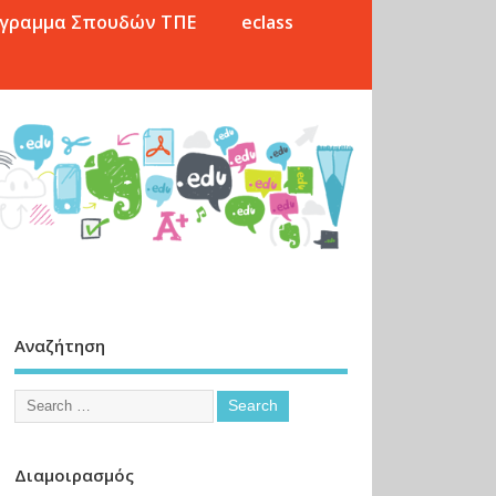
γραμμα Σπουδών ΤΠΕ
eclass
Αναζήτηση
Διαμοιρασμός