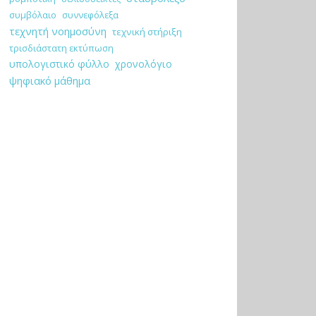
συμβόλαιο
συννεφόλεξα
τεχνητή νοημοσύνη
τεχνική στήριξη
τρισδιάστατη εκτύπωση
υπολογιστικό φύλλο
χρονολόγιο
ψηφιακό μάθημα