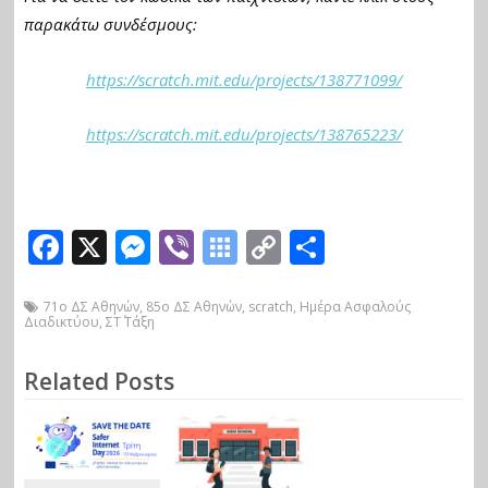
παρακάτω συνδέσμους:
https://scratch.mit.edu/projects/138771099/
https://scratch.mit.edu/projects/138765223/
F
X
M
Vi
S
C
Μ
ac
e
b
y
o
οι
e
ss
er
m
p
ρ
71ο ΔΣ Αθηνών
,
85ο ΔΣ Αθηνών
,
scratch
,
Ημέρα Ασφαλούς
Διαδικτύου
,
ΣΤ΄ Τάξη
b
e
b
y
α
o
n
al
Li
σ
Related Posts
o
g
o
n
τε
k
er
o
k
ίτ