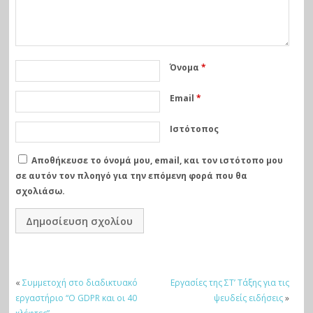
Όνομα
*
Email
*
Ιστότοπος
Αποθήκευσε το όνομά μου, email, και τον ιστότοπο μου
σε αυτόν τον πλοηγό για την επόμενη φορά που θα
σχολιάσω.
«
Συμμετοχή στο διαδικτυακό
Εργασίες της ΣΤ’ Τάξης για τις
εργαστήριο “Ο GDPR και οι 40
ψευδείς ειδήσεις
»