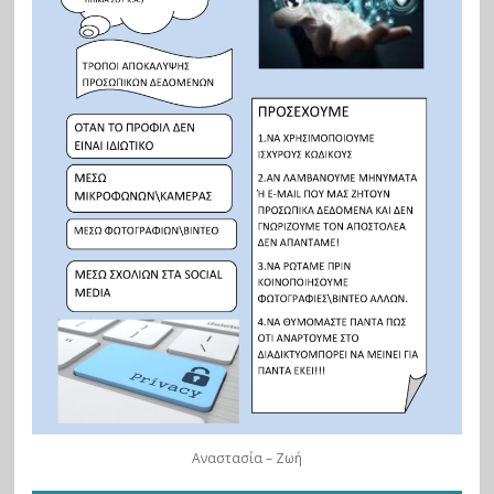
Αναστασία – Ζωή