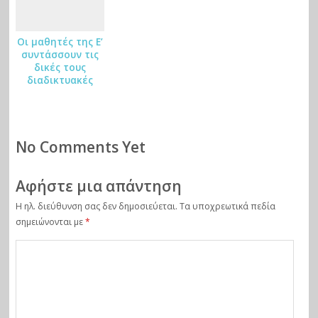
Οι μαθητές της Ε’
συντάσσουν τις
δικές τους
διαδικτυακές
απάτες
No Comments Yet
Αφήστε μια απάντηση
Η ηλ. διεύθυνση σας δεν δημοσιεύεται.
Τα υποχρεωτικά πεδία
σημειώνονται με
*