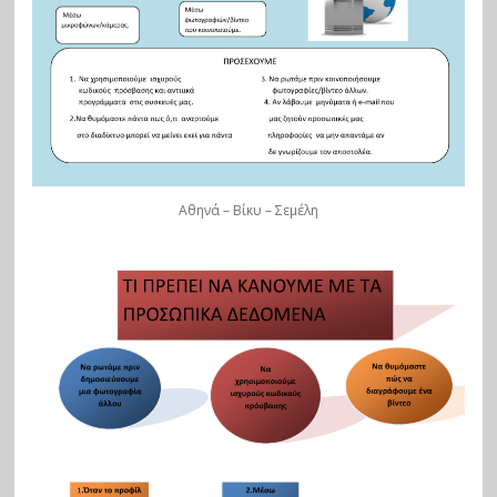
Αθηνά – Βίκυ – Σεμέλη