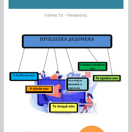
Γιάννης Τσ. – Παναγιώτης