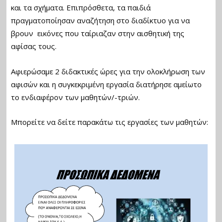
και τα σχήματα. Επιπρόσθετα, τα παιδιά
πραγματοποίησαν αναζήτηση στο διαδίκτυο για να
βρουν εικόνες που ταίριαζαν στην αισθητική της
αφίσας τους.
Αφιερώσαμε 2 διδακτικές ώρες για την ολοκλήρωση των
αφισών και η συγκεκριμένη εργασία διατήρησε αμείωτο
το ενδιαφέρον των μαθητών/-τριών.
Μπορείτε να δείτε παρακάτω τις εργασίες των μαθητών: