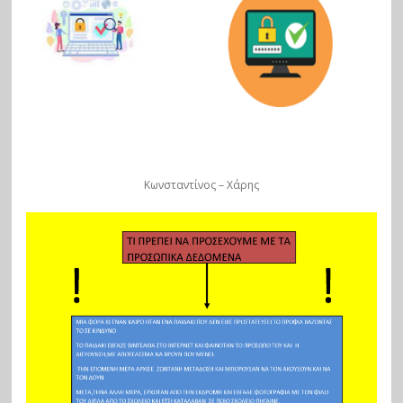
Κωνσταντίνος – Χάρης