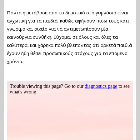
Πάντα η μετάβαση από το δημοτικό στο γυμνάσιο είναι
αγχωτική για τα παιδιά, καθώς αφήνουν πίσω τους κάτι
γνώριμο και οικείο για να αντιμετωπίσουν μία
καινούργια συνθήκη. Εύχομαι σε όλους και όλες τα
καλύτερα, και χάρηκα πολύ βλέποντας ότι αρκετά παιδιά
έχουν ήδη θέσει προσωπικούς στόχους για τα επόμενα
χρόνια.