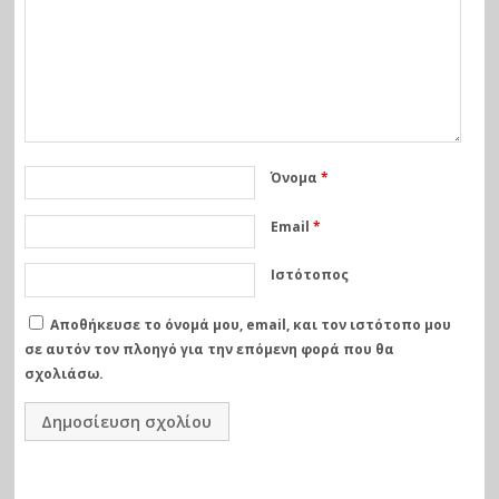
Όνομα
*
Email
*
Ιστότοπος
Αποθήκευσε το όνομά μου, email, και τον ιστότοπο μου
σε αυτόν τον πλοηγό για την επόμενη φορά που θα
σχολιάσω.