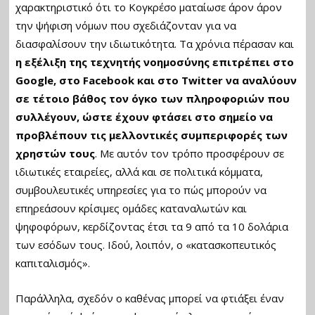
χαρακτηριστικό ότι το Κογκρέσο ματαίωσε άρον άρον
την ψήφιση νόμων που σχεδιάζονταν για να
διασφαλίσουν την ιδιωτικότητα. Τα χρόνια πέρασαν και
η εξέλιξη της τεχνητής νοημοσύνης επιτρέπει στο
Google, στο Facebook και στο Twitter να αναλύουν
σε τέτοιο βάθος τον όγκο των πληροφοριών που
συλλέγουν, ώστε έχουν φτάσει στο σημείο να
προβλέπουν τις μελλοντικές συμπεριφορές των
χρηστών τους
. Με αυτόν τον τρόπο προσφέρουν σε
ιδιωτικές εταιρείες, αλλά και σε πολιτικά κόμματα,
συμβουλευτικές υπηρεσίες για το πώς μπορούν να
επηρεάσουν κρίσιμες ομάδες καταναλωτών και
ψηφοφόρων, κερδίζοντας έτσι τα 9 από τα 10 δολάρια
των εσόδων τους. Ιδού, λοιπόν, ο «κατασκοπευτικός
καπιταλισμός».
Παράλληλα, σχεδόν ο καθένας μπορεί να φτιάξει έναν