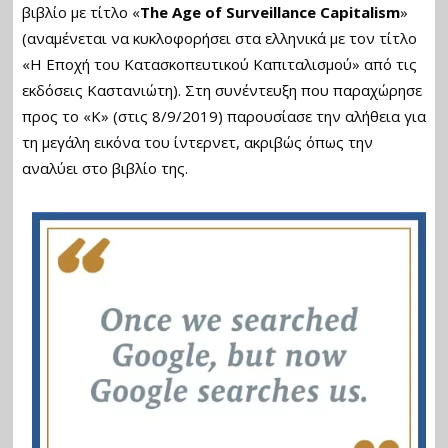
βιβλίο με τίτλο «
The Age of Surveillance Capitalism
»
(αναμένεται να κυκλοφορήσει στα ελληνικά με τον τίτλο
«Η Εποχή του Κατασκοπευτικού Καπιταλισμού» από τις
εκδόσεις Καστανιώτη). Στη συνέντευξη που παραχώρησε
προς το «Κ» (στις 8/9/2019) παρουσίασε την αλήθεια για
τη μεγάλη εικόνα του ίντερνετ, ακριβώς όπως την
αναλύει στο βιβλίο της.