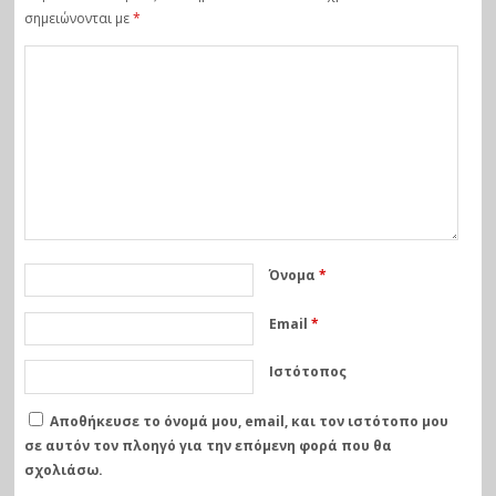
σημειώνονται με
*
Όνομα
*
Email
*
Ιστότοπος
Αποθήκευσε το όνομά μου, email, και τον ιστότοπο μου
σε αυτόν τον πλοηγό για την επόμενη φορά που θα
σχολιάσω.