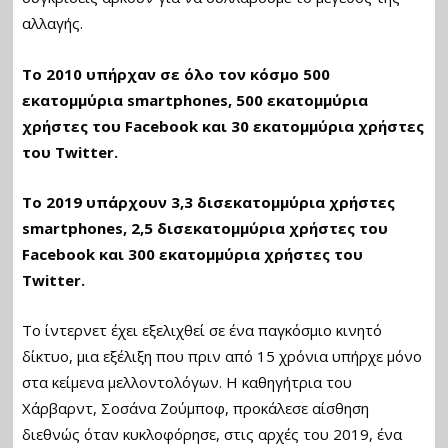
αλλαγής.
Το 2010 υπήρχαν σε όλο τον κόσμο 500
εκατομμύρια smartphones, 500 εκατομμύρια
χρήστες του Facebook και 30 εκατομμύρια χρήστες
του Twitter.
Το 2019 υπάρχουν 3,3 δισεκατομμύρια χρήστες
smartphones, 2,5 δισεκατομμύρια χρήστες του
Facebook και 300 εκατομμύρια χρήστες του
Twitter.
Το ίντερνετ έχει εξελιχθεί σε ένα παγκόσμιο κινητό
δίκτυο, μια εξέλιξη που πριν από 15 χρόνια υπήρχε μόνο
στα κείμενα μελλοντολόγων. Η καθηγήτρια του
Χάρβαρντ, Σοσάνα Ζούμποφ, προκάλεσε αίσθηση
διεθνώς όταν κυκλοφόρησε, στις αρχές του 2019, ένα