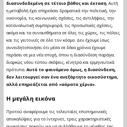
διασυνδεδεμένη σε τέτοιο βάθος και έκταση
. Αυτή
η μεταβολή έχει επηρεάσει δραματικά την πολιτική, την
οικονομία, τις κοινωνικές σχέσεις, τις αντιλήψεις, την
καταναλωτική συμπεριφορά, τις προσωπικές σχέσεις,
ακόμα και τα συναισθήματα σε όλες τις χώρες, τις πόλεις
και τις γειτονιές σε όλο τον κόσμο. Δεν έχουμε ίσως
συνειδητοποιήσει ότι μέσα σε δέκα χρόνια έχουμε
περάσει σε μια νέα εποχή, όπου η διασύνδεση παράγει
διαρκώς νέου τύπου σκέψεις, κίνητρα και ερμηνευτικά
πρότυπα.
Αυτό το φαινόμενο όμως, η διασύνδεση,
δεν λειτουργεί σαν ένα ανεξάρτητο οικοσύστημα,
αλλά επηρεάζεται από «αόρατα χέρια».
Η μεγάλη εικόνα
Προτού αναφέρουμε τις τελευταίες επιστημονικές
αποκαλύψεις για το ίντερνετ, τρεις χαρακτηριστικές
συγκρίσεις αρκούν για να συλλάβουμε το μέγεθος της