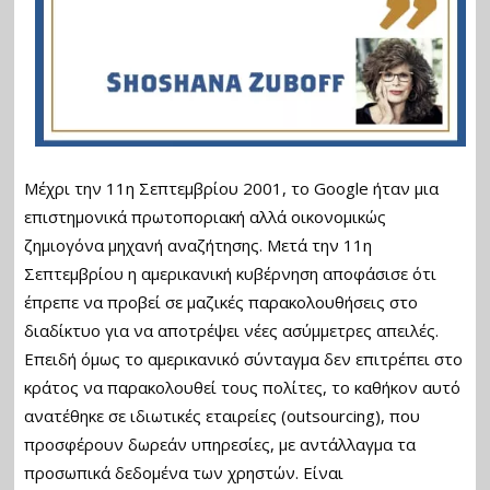
Μέχρι την 11η Σεπτεμβρίου 2001, το Google ήταν μια
επιστημονικά πρωτοποριακή αλλά οικονομικώς
ζημιογόνα μηχανή αναζήτησης. Μετά την 11η
Σεπτεμβρίου η αμερικανική κυβέρνηση αποφάσισε ότι
έπρεπε να προβεί σε μαζικές παρακολουθήσεις στο
διαδίκτυο για να αποτρέψει νέες ασύμμετρες απειλές.
Επειδή όμως το αμερικανικό σύνταγμα δεν επιτρέπει στο
κράτος να παρακολουθεί τους πολίτες, το καθήκον αυτό
ανατέθηκε σε ιδιωτικές εταιρείες (outsourcing), που
προσφέρουν δωρεάν υπηρεσίες, με αντάλλαγμα τα
προσωπικά δεδομένα των χρηστών. Είναι