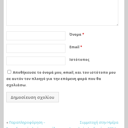
Όνομα
*
Email
*
Ιστότοπος
Αποθήκευσε το όνομά μου, email, και τον ιστότοπο μου
σε αυτόν τον πλοηγό για την επόμενη φορά που θα
σχολιάσω.
«
Παραπληροφόρηση –
Συμμετοχή στην Ημέρα