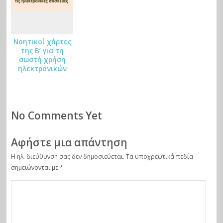
Νοητικοί χάρτες
της Β’ για τη
σωστή χρήση
ηλεκτρονικών
συσκευών
No Comments Yet
Αφήστε μια απάντηση
Η ηλ. διεύθυνση σας δεν δημοσιεύεται.
Τα υποχρεωτικά πεδία
σημειώνονται με
*