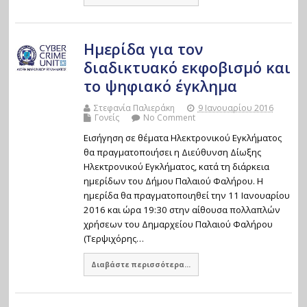
Ημερίδα για τον
διαδικτυακό εκφοβισμό και
το ψηφιακό έγκλημα
Στεφανία Παλιεράκη
9 Ιανουαρίου 2016
Γονείς
No Comment
Εισήγηση σε θέματα Ηλεκτρονικού Εγκλήματος
θα πραγματοποιήσει η Διεύθυνση Δίωξης
Ηλεκτρονικού Εγκλήματος, κατά τη διάρκεια
ημερίδων του Δήμου Παλαιού Φαλήρου. Η
ημερίδα θα πραγματοποιηθεί την 11 Ιανουαρίου
2016 και ώρα 19:30 στην αίθουσα πολλαπλών
χρήσεων του Δημαρχείου Παλαιού Φαλήρου
(Τερψιχόρης…
Διαβάστε περισσότερα...