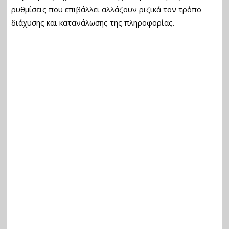
ρυθμίσεις που επιβάλλει αλλάζουν ριζικά τον τρόπο
διάχυσης και κατανάλωσης της πληροφορίας.